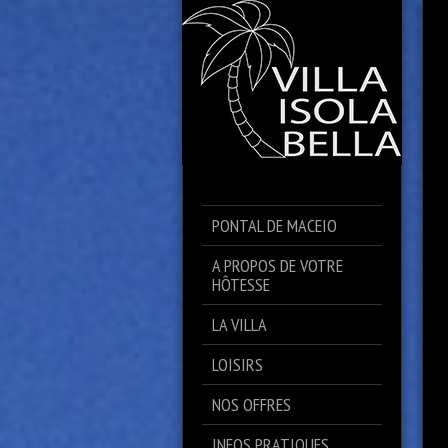
PONTAL DE MACEIO
A PROPOS DE VOTRE
HÔTESSE
LA VILLA
LOISIRS
NOS OFFRES
INFOS PRATIQUES