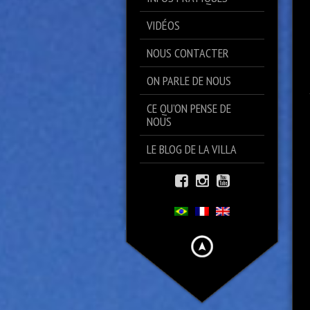
VIDÉOS
NOUS CONTACTER
ON PARLE DE NOUS
CE QU’ON PENSE DE
NOUS
LE BLOG DE LA VILLA