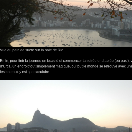
Vue du pain de sucre sur la baie de Rio
Enfin, pour finir la journée en beauté et commencer ta soirée endiablée (ou pas ), 
d’Urca, un endroit tout simplement magique, ou tout le monde se retrouve avec un
les bateaux y est spectaculaire.