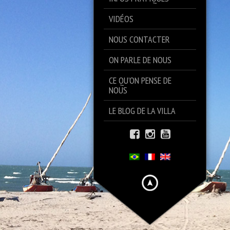
VIDÉOS
NOUS CONTACTER
ON PARLE DE NOUS
CE QU’ON PENSE DE
NOUS
LE BLOG DE LA VILLA