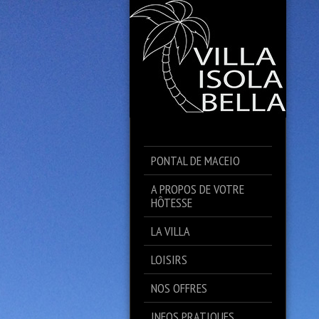
PONTAL DE MACEIO
A PROPOS DE VOTRE
HÔTESSE
LA VILLA
LOISIRS
NOS OFFRES
INFOS PRATIQUES